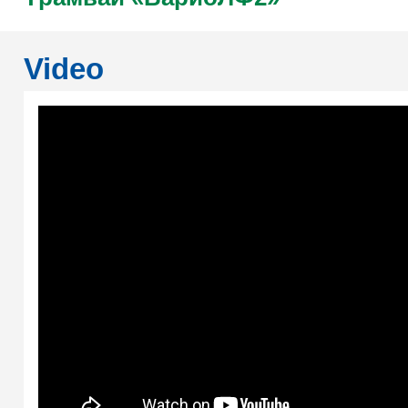
Video