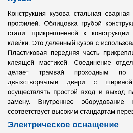
Конструкция кузова стальная сварная
профилей. Облицовка грубой конструк
стали, прикрепленной к конструкции
клейки. Это деленный кузов с использов
Пластиковая передняя часть прикрепл
клеящей мастикой. Соединение отде
делает трамвай проходным по 
двыхстворчатые двери с ширино
осуществлять простой вход и выход п
замену. Внутреннее оборудование
соответствует высоким стандартам пере
Электрическое оснащение